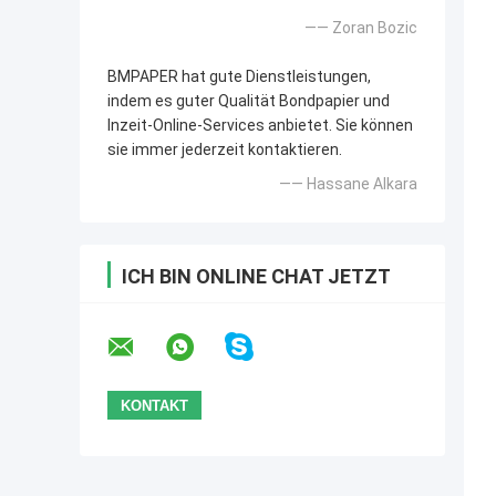
—— Zoran Bozic
BMPAPER hat gute Dienstleistungen,
indem es guter Qualität Bondpapier und
Inzeit-Online-Services anbietet. Sie können
sie immer jederzeit kontaktieren.
—— Hassane Alkara
ICH BIN ONLINE CHAT JETZT