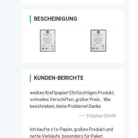
BESCHEINIGUNG
KUNDEN-BERICHTE
weißes Kraftpapier! Ehrfürchtiges Produkt,
schnelles Verschiffen, großer Preis….Wie
beschrieben, keine Probleme! Danke
—— Stephen Smith
Ich kaufte c1s-Papier, großes Produkt und
nette Verkäufe. besonders für Paket.