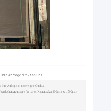
 Ihre Anfrage direkt an uns