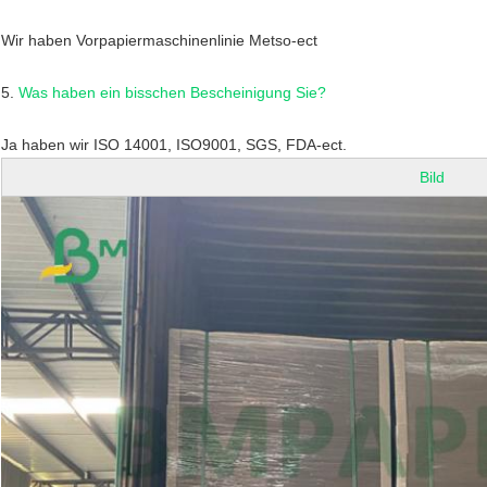
Wir haben Vorpapiermaschinenlinie Metso-ect
5.
Was haben ein bisschen Bescheinigung Sie?
Ja haben wir ISO 14001, ISO9001, SGS, FDA-ect.
Bild