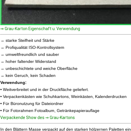
⇒ Grau-Karton Eigenschaft u. Verwendung
→ starke Steifheit und Stärke
→ Profiqualität ISO-Kontrollsystem
→ umweltfreundlich und sauber
→ hoher faltender Widerstand
→ unbeschichtete und weiche Oberfläche
→ kein Geruch, kein Schaden
Verwendung:
• Weitverbreitet und in der Druckfläche geliefert.
• Verpackenkästen wie Schuhkartons, Weinkästen, Kalenderdrucken
• Für Büronutzung für Dateiordner
• Für Fotorahmen Fotoalbum, Getränkepapierauflage
Verpackende Show des ⇒ Grau-Kartons
In den Blättern Masse verpackt auf den starken hölzernen Paletten ein