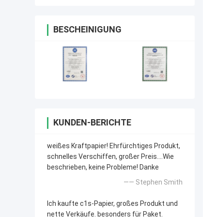
BESCHEINIGUNG
KUNDEN-BERICHTE
weißes Kraftpapier! Ehrfürchtiges Produkt,
schnelles Verschiffen, großer Preis….Wie
beschrieben, keine Probleme! Danke
—— Stephen Smith
Ich kaufte c1s-Papier, großes Produkt und
nette Verkäufe. besonders für Paket.