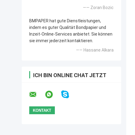
—— Zoran Bozic
BMPAPER hat gute Dienstleistungen,
indem es guter Qualität Bondpapier und
Inzeit-Online-Services anbietet. Sie können
sie immer jederzeit kontaktieren.
—— Hassane Alkara
ICH BIN ONLINE CHAT JETZT