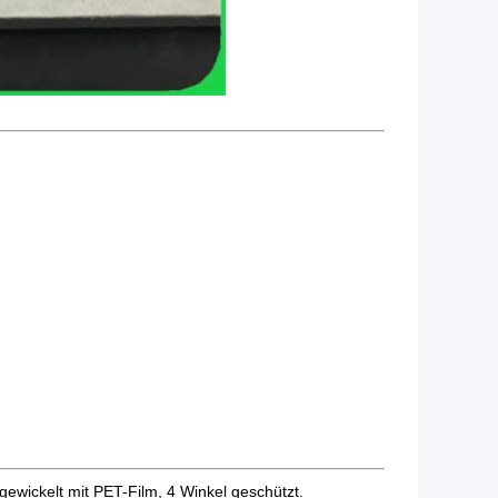
gewickelt mit PET-Film, 4 Winkel geschützt.