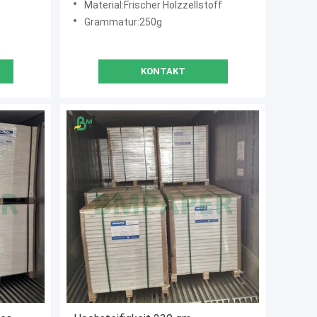
Material:Frischer Holzzellstoff
Grammatur:250g
KONTAKT