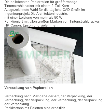
Die beliebtesten Papierrollen für großformatige
Tintenstrahldrucker mit einem 2-Zoll-Kern
Ausgezeichnete Wahl für die tägliche CAD-Grafik im
Ingenieurprojekt
,
Die Architektenindustrie.
mit einer Leistung von mehr als 50 W
Funktioniert mit allen großen Marken von Tintenstrahldruckern
HP, Canon, Epson und vielen mehr.
Verpackung von Papierrollen
Verpackung nach Maßgabe der Art, der Verpackung, der
Verpackung, der Verpackung, der Verpackung, der Verpackung,
der Verpackung
Packkartons mit Paletten sind erhältlich.