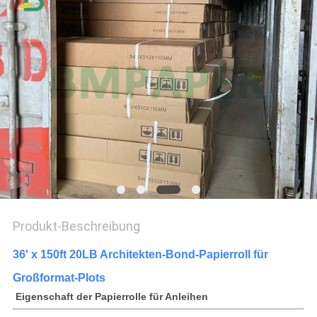
Produkt-Beschreibung
36' x 150ft 20LB Architekten-Bond-Papierroll für
Großformat-Plots
️ Eigenschaft der Papierrolle für Anleihen