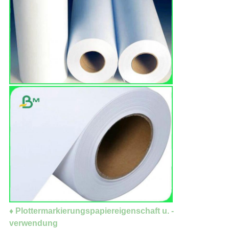
♦ Plottermarkierungspapiereigenschaft u. -
verwendung