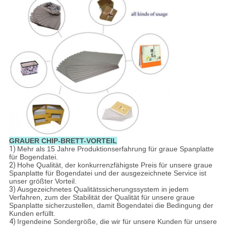
GRAUER CHIP-BRETT-VORTEIL
1)
Mehr als 15 Jahre Produktionserfahrung für graue Spanplatte
für Bogendatei.
2)
Hohe Qualität, der konkurrenzfähigste Preis für unsere graue
Spanplatte für Bogendatei und der ausgezeichnete Service ist
unser größter Vorteil.
3)
Ausgezeichnetes Qualitätssicherungssystem in jedem
Verfahren, zum der Stabilität der Qualität für unsere graue
Spanplatte sicherzustellen, damit Bogendatei die Bedingung der
Kunden erfüllt.
4)
Irgendeine Sondergröße, die wir für unsere Kunden für unsere