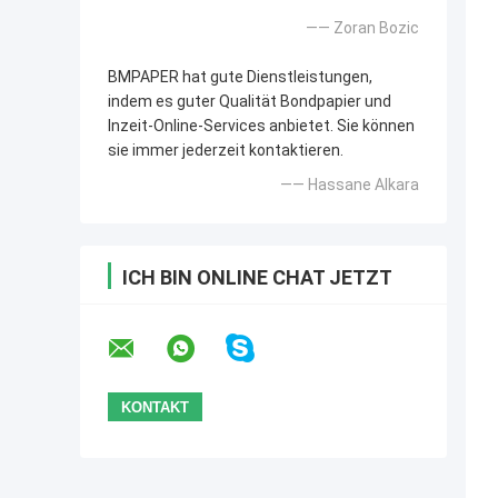
—— Zoran Bozic
BMPAPER hat gute Dienstleistungen,
indem es guter Qualität Bondpapier und
Inzeit-Online-Services anbietet. Sie können
sie immer jederzeit kontaktieren.
—— Hassane Alkara
ICH BIN ONLINE CHAT JETZT