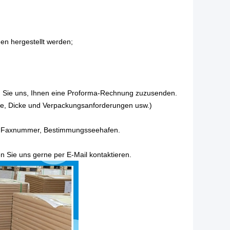
en hergestellt werden;
ten Sie uns, Ihnen eine Proforma-Rechnung zuzusenden.
röße, Dicke und Verpackungsanforderungen usw.)
d Faxnummer, Bestimmungsseehafen.
n Sie uns gerne per E-Mail kontaktieren.