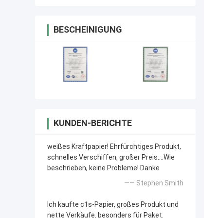
BESCHEINIGUNG
KUNDEN-BERICHTE
weißes Kraftpapier! Ehrfürchtiges Produkt,
schnelles Verschiffen, großer Preis….Wie
beschrieben, keine Probleme! Danke
—— Stephen Smith
Ich kaufte c1s-Papier, großes Produkt und
nette Verkäufe. besonders für Paket.