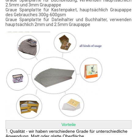
Graue Spanplatte für Buchbindung, verwenden hauptsächlich
2.5mm und 3mm Graupappe
Graue Spanplatte für Kastenpaket, hauptsächlich Graupappe
des Gebrauches 300g-600gsm
Graue Spanplatte für Dateihalter und Buchhalter, verwenden
hauptsächlich 2mm und 2.5mm Graupappe
Vorteile
1.
Qualität - wir haben verschiedene Grade für unterschiedliche
Anwendung. Matt oder glatte Oberfläche,