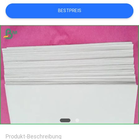
BESTPREIS
Produkt-Beschreibung