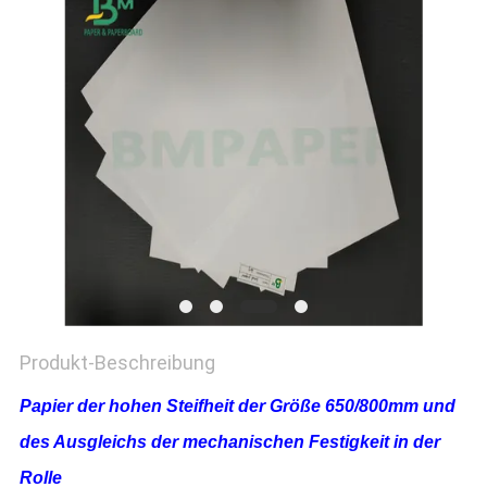
Produkt-Beschreibung
Papier der hohen Steifheit der Größe 650/800mm und
des Ausgleichs der mechanischen Festigkeit in der
Rolle