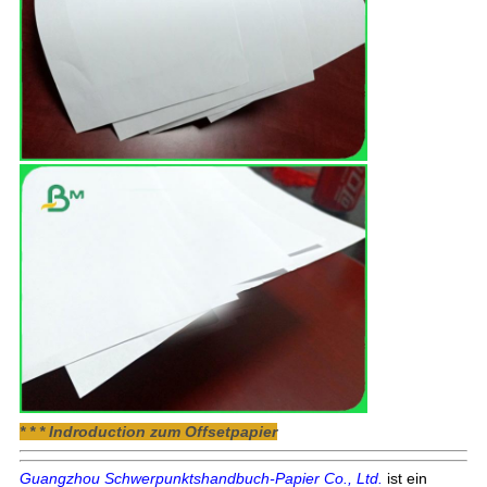
* * * Indroduction zum Offsetpapier
Guangzhou Schwerpunktshandbuch-Papier Co., Ltd.
ist ein