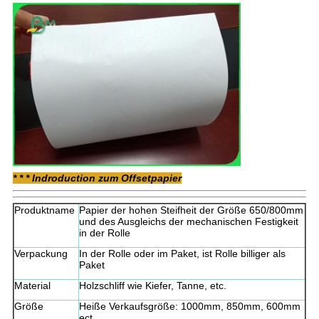
* * * Indroduction zum Offsetpapier
Produktname
Papier der hohen Steifheit der Größe 650/800mm
und des Ausgleichs der mechanischen Festigkeit
in der Rolle
Verpackung
In der Rolle oder im Paket, ist Rolle billiger als
Paket
Material
Holzschliff wie Kiefer, Tanne, etc.
Größe
Heiße Verkaufsgröße: 1000mm, 850mm, 600mm
ect.