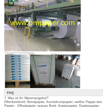
FAQ
1.
Was ist Ihr Warenangebot?
Elfenbeinbrett, Bondpapier, Kunstdruckpapier, weißer Pappe des
Papier-, Offsetpapier, graues Brett, Kopierpapier, Duplexpapier,