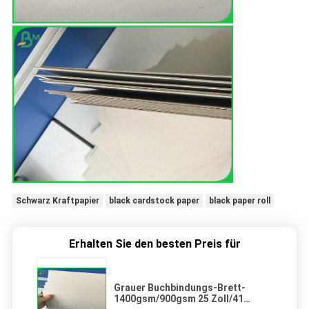
Schwarz Kraftpapier
black cardstock paper
black paper roll
Erhalten Sie den besten Preis für
Grauer Buchbindungs-Brett-
1400gsm/900gsm 25 Zoll/41