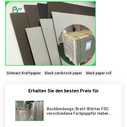
Schwarz Kraftpapier
black cardstock paper
black paper roll
Erhalten Sie den besten Preis für
Buchbindungs-Brett-Blätter FSC
verschiedene Farbpappfür Hebel-
Bogen-Datei