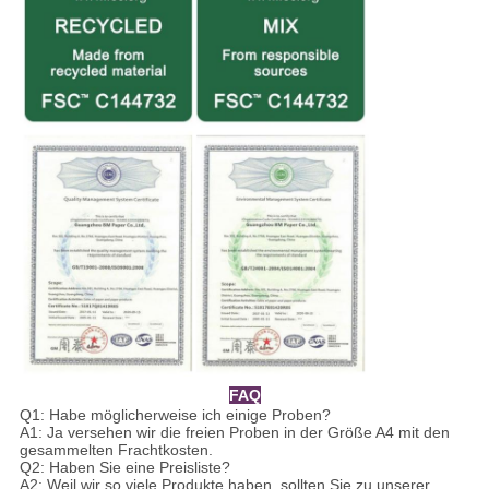
FAQ
Q1: Habe möglicherweise ich einige Proben?
A1: Ja versehen wir die freien Proben in der Größe A4 mit den
gesammelten Frachtkosten.
Q2: Haben Sie eine Preisliste?
A2: Weil wir so viele Produkte haben, sollten Sie zu unserer