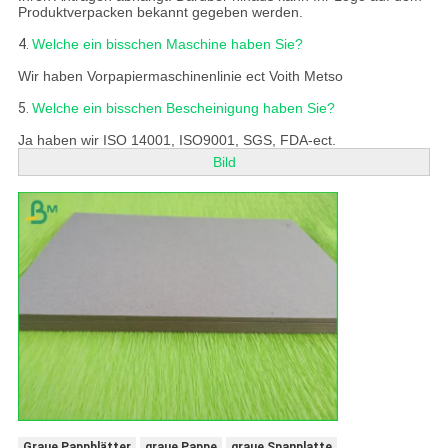
Produktverpacken bekannt gegeben werden.
4.
Welche ein bisschen Maschine haben Sie?
Wir haben Vorpapiermaschinenlinie ect Voith Metso
5.
Welche ein bisschen Bescheinigung haben Sie?
Ja haben wir ISO 14001, ISO9001, SGS, FDA-ect.
Bild
Graue Pappblätter
graue Pappe
graue Spanplatte