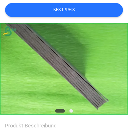
BESTPREIS
Produkt-Beschreibung