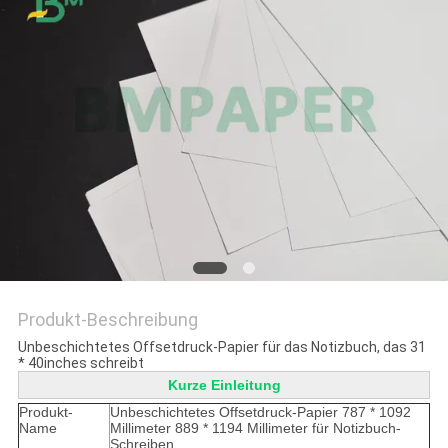
Produkt-Beschreibung
Unbeschichtetes Offsetdruck-Papier für das Notizbuch, das 31
* 40inches schreibt
Kurze Einleitung
Produkt-
Unbeschichtetes Offsetdruck-Papier 787 * 1092
Name
Millimeter 889 * 1194 Millimeter für Notizbuch-
Schreiben