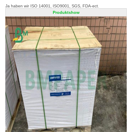
Ja haben wir ISO 14001, ISO9001, SGS, FDA-ect.
Produktshow