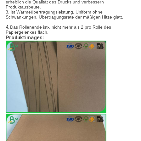
erheblich die Qualität des Drucks und verbessern
Produktausbeute.
3. ist Wärmeübertragungsleistung, Uniform ohne
Schwankungen, Übertragungsrate der mäßigen Hitze glatt.
4.
Das Rollenende ist-, nicht mehr als 2 pro Rolle des
Papiergelenkes flach.
Produktimages: