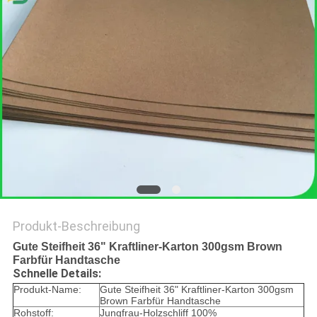
Produkt-Beschreibung
Gute Steifheit 36" Kraftliner-Karton 300gsm Brown
Farbfür Handtasche
Schnelle Details:
Produkt-Name:
Gute Steifheit 36" Kraftliner-Karton 300gsm
Brown Farbfür Handtasche
Rohstoff:
Jungfrau-Holzschliff 100%