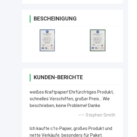
BESCHEINIGUNG
KUNDEN-BERICHTE
weißes Kraftpapier! Ehrfürchtiges Produkt,
schnelles Verschiffen, großer Preis….Wie
beschrieben, keine Probleme! Danke
—— Stephen Smith
Ich kaufte c1s-Papier, großes Produkt und
nette Verkäufe. besonders für Paket.