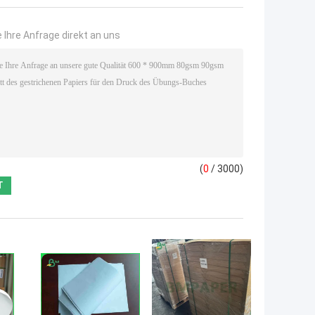
 Ihre Anfrage direkt an uns
(
0
/ 3000)