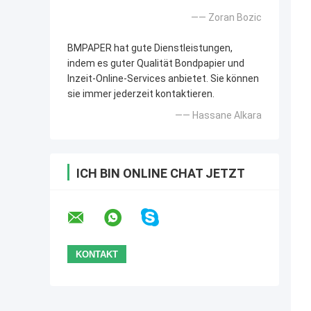
—— Zoran Bozic
BMPAPER hat gute Dienstleistungen,
indem es guter Qualität Bondpapier und
Inzeit-Online-Services anbietet. Sie können
sie immer jederzeit kontaktieren.
—— Hassane Alkara
ICH BIN ONLINE CHAT JETZT