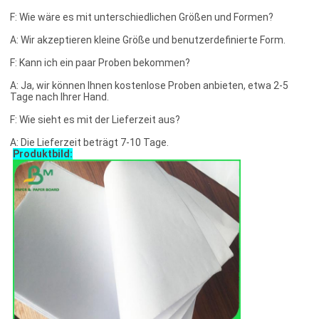
F: Wie wäre es mit unterschiedlichen Größen und Formen?
A: Wir akzeptieren kleine Größe und benutzerdefinierte Form.
F: Kann ich ein paar Proben bekommen?
A: Ja, wir können Ihnen kostenlose Proben anbieten, etwa 2-5
Tage nach Ihrer Hand.
F: Wie sieht es mit der Lieferzeit aus?
A: Die Lieferzeit beträgt 7-10 Tage.
Produktbild: