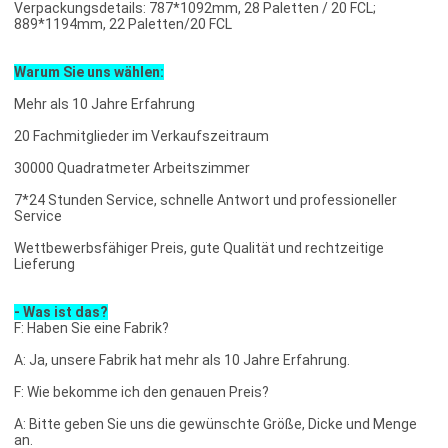
Verpackungsdetails: 787*1092mm, 28 Paletten / 20 FCL;
889*1194mm, 22 Paletten/20 FCL
Warum Sie uns wählen:
Mehr als 10 Jahre Erfahrung
20 Fachmitglieder im Verkaufszeitraum
30000 Quadratmeter Arbeitszimmer
7*24 Stunden Service, schnelle Antwort und professioneller
Service
Wettbewerbsfähiger Preis, gute Qualität und rechtzeitige
Lieferung
- Was ist das?
F: Haben Sie eine Fabrik?
A: Ja, unsere Fabrik hat mehr als 10 Jahre Erfahrung.
F: Wie bekomme ich den genauen Preis?
A: Bitte geben Sie uns die gewünschte Größe, Dicke und Menge
an.