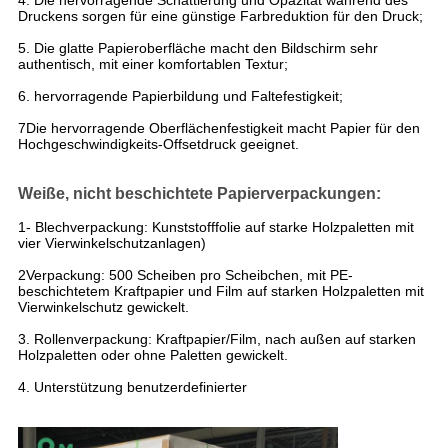
4. Die hervorragende Schattierung und Opazität während des
Druckens sorgen für eine günstige Farbreduktion für den Druck;
5. Die glatte Papieroberfläche macht den Bildschirm sehr
authentisch, mit einer komfortablen Textur;
6. hervorragende Papierbildung und Faltefestigkeit;
7Die hervorragende Oberflächenfestigkeit macht Papier für den
Hochgeschwindigkeits-Offsetdruck geeignet.
Weiße, nicht beschichtete Papierverpackungen:
1- Blechverpackung: Kunststofffolie auf starke Holzpaletten mit
vier Vierwinkelschutzanlagen)
2Verpackung: 500 Scheiben pro Scheibchen, mit PE-
beschichtetem Kraftpapier und Film auf starken Holzpaletten mit
Vierwinkelschutz gewickelt.
3. Rollenverpackung: Kraftpapier/Film, nach außen auf starken
Holzpaletten oder ohne Paletten gewickelt.
4. Unterstützung benutzerdefinierter