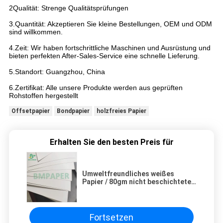
2Qualität: Strenge Qualitätsprüfungen
3.Quantität: Akzeptieren Sie kleine Bestellungen, OEM und ODM
sind willkommen.
4.Zeit: Wir haben fortschrittliche Maschinen und Ausrüstung und
bieten perfekten After-Sales-Service eine schnelle Lieferung.
5.Standort: Guangzhou, China
6.Zertifikat: Alle unsere Produkte werden aus geprüften
Rohstoffen hergestellt
Offsetpapier
Bondpapier
holzfreies Papier
Erhalten Sie den besten Preis für
Umweltfreundliches weißes
Papier / 80gm nicht beschichtetes
Papier zum Drucken
Fortsetzen