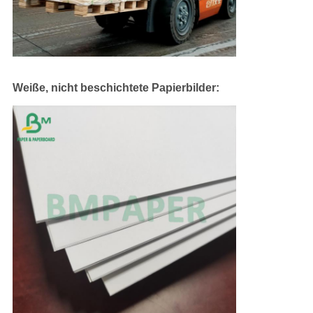
Weiße, nicht beschichtete Papierbilder: