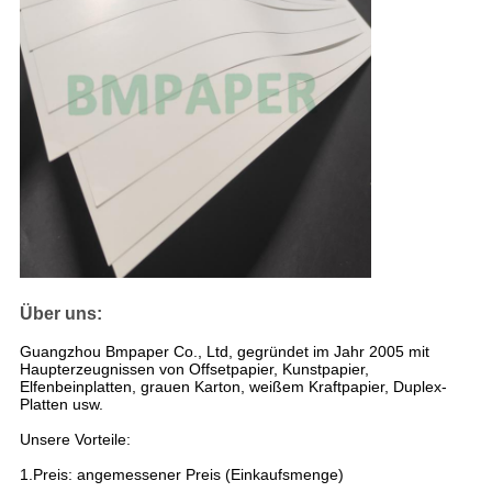
Über uns:
Guangzhou Bmpaper Co., Ltd, gegründet im Jahr 2005 mit
Haupterzeugnissen von Offsetpapier, Kunstpapier,
Elfenbeinplatten, grauen Karton, weißem Kraftpapier, Duplex-
Platten usw.
Unsere Vorteile:
1.Preis: angemessener Preis (Einkaufsmenge)