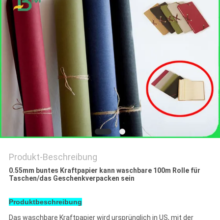
Produkt-Beschreibung
0.55mm buntes Kraftpapier kann waschbare 100m Rolle für
Taschen/das Geschenkverpacken sein
Produktbeschreibung
Das waschbare Kraftpapier wird ursprünglich in US, mit der