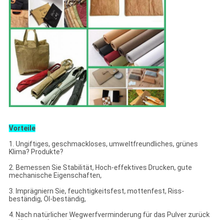
Vorteile
1. Ungiftiges, geschmackloses, umweltfreundliches, grünes
Klima? Produkte?
2. Bemessen Sie Stabilität, Hoch-effektives Drucken, gute
mechanische Eigenschaften,
3. Imprägniern Sie, feuchtigkeitsfest, mottenfest, Riss-
beständig, Öl-beständig,
4. Nach natürlicher Wegwerfverminderung für das Pulver zurück