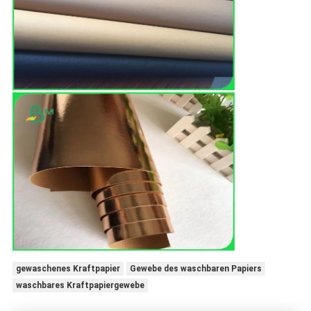
gewaschenes Kraftpapier
Gewebe des waschbaren Papiers
waschbares Kraftpapiergewebe