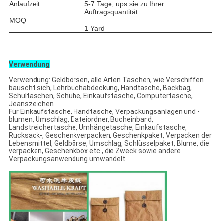
Anlaufzeit
5-7 Tage, ups sie zu Ihrer
Auftragsquantität
MOQ
1 Yard
Verwendung
Verwendung: Geldbörsen, alle Arten Taschen, wie Verschiffen
bauscht sich, Lehrbuchabdeckung, Handtasche, Backbag,
Schultaschen, Schuhe, Einkaufstasche, Computertasche,
Jeanszeichen
Für Einkaufstasche, Handtasche, Verpackungsanlagen und -
blumen, Umschlag, Dateiordner, Bucheinband,
Landstreichertasche, Umhängetasche, Einkaufstasche,
Rucksack-, Geschenkverpacken, Geschenkpaket, Verpacken der
Lebensmittel, Geldbörse, Umschlag, Schlüsselpaket, Blume, die
verpacken, Geschenkbox etc., die Zweck sowie andere
Verpackungsanwendung umwandelt.