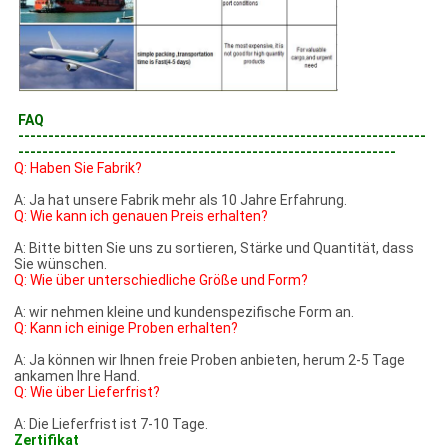
FAQ
--------------------------------------------------------------------
---------------------------------------------------------------
Q: Haben Sie Fabrik?
A: Ja hat unsere Fabrik mehr als 10 Jahre Erfahrung.
Q: Wie kann ich genauen Preis erhalten?
A: Bitte bitten Sie uns zu sortieren, Stärke und Quantität, dass
Sie wünschen.
Q: Wie über unterschiedliche Größe und Form?
A: wir nehmen kleine und kundenspezifische Form an.
Q: Kann ich einige Proben erhalten?
A: Ja können wir Ihnen freie Proben anbieten, herum 2-5 Tage
ankamen Ihre Hand.
Q: Wie über Lieferfrist?
A: Die Lieferfrist ist 7-10 Tage.
Zertifikat