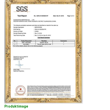
Produktimage