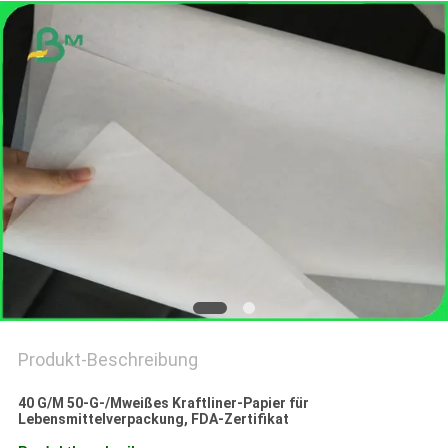
Produkt-Beschreibung
40 G/M 50-G-/Mweißes Kraftliner-Papier für
Lebensmittelverpackung, FDA-Zertifikat