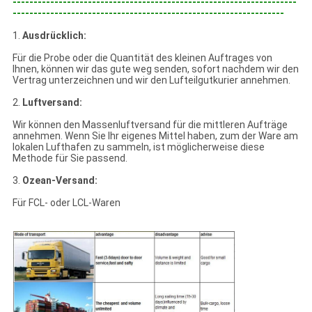
--------------------------------------------------------------------
-----------------------------------------------------------------
1.
Ausdrücklich:
Für die Probe oder die Quantität des kleinen Auftrages von
Ihnen, können wir das gute weg senden, sofort nachdem wir den
Vertrag unterzeichnen und wir den Lufteilgutkurier annehmen.
2.
Luftversand:
Wir können den Massenluftversand für die mittleren Aufträge
annehmen. Wenn Sie Ihr eigenes Mittel haben, zum der Ware am
lokalen Lufthafen zu sammeln, ist möglicherweise diese
Methode für Sie passend.
3.
Ozean-Versand:
Für FCL- oder LCL-Waren