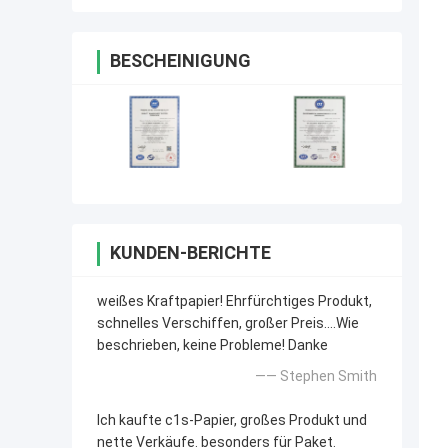
BESCHEINIGUNG
KUNDEN-BERICHTE
weißes Kraftpapier! Ehrfürchtiges Produkt,
schnelles Verschiffen, großer Preis….Wie
beschrieben, keine Probleme! Danke
—— Stephen Smith
Ich kaufte c1s-Papier, großes Produkt und
nette Verkäufe. besonders für Paket.