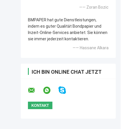
—— Zoran Bozic
BMPAPER hat gute Dienstleistungen,
indem es guter Qualität Bondpapier und
Inzeit-Online-Services anbietet. Sie können
sie immer jederzeit kontaktieren.
—— Hassane Alkara
ICH BIN ONLINE CHAT JETZT