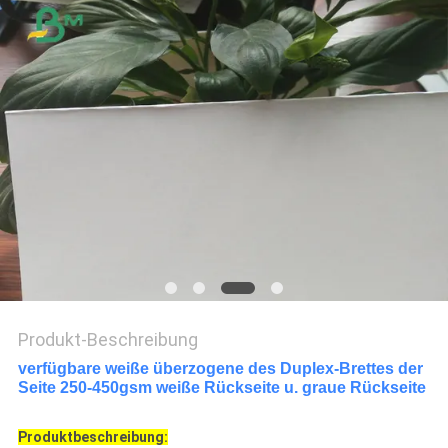
Produkt-Beschreibung
verfügbare weiße überzogene des Duplex-Brettes der
Seite 250-450gsm weiße Rückseite u. graue Rückseite
Produktbeschreibung: