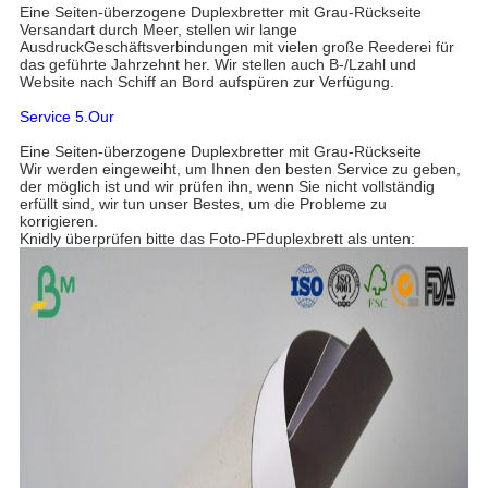
Eine Seiten-überzogene Duplexbretter mit Grau-Rückseite
Versandart durch Meer, stellen wir lange
AusdruckGeschäftsverbindungen mit vielen große Reederei für
das geführte Jahrzehnt her. Wir stellen auch B-/Lzahl und
Website nach Schiff an Bord aufspüren zur Verfügung.
Service 5.Our
Eine Seiten-überzogene Duplexbretter mit Grau-Rückseite
Wir werden eingeweiht, um Ihnen den besten Service zu geben,
der möglich ist und wir prüfen ihn, wenn Sie nicht vollständig
erfüllt sind, wir tun unser Bestes, um die Probleme zu
korrigieren.
Knidly überprüfen bitte das Foto-PFduplexbrett als unten: