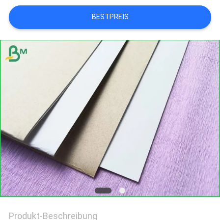
BESTPREIS
Produkt-Beschreibung