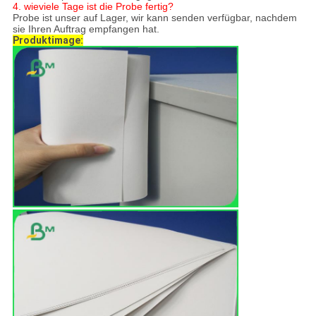
4. wieviele Tage ist die Probe fertig?
Probe ist unser auf Lager, wir kann senden verfügbar, nachdem
sie Ihren Auftrag empfangen hat.
Produktimage: