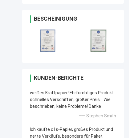
BESCHEINIGUNG
KUNDEN-BERICHTE
weißes Kraftpapier! Ehrfürchtiges Produkt,
schnelles Verschiffen, großer Preis….Wie
beschrieben, keine Probleme! Danke
—— Stephen Smith
Ich kaufte c1s-Papier, großes Produkt und
nette Verkäufe. besonders für Paket.