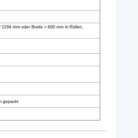
 1194 mm oder Breite > 600 mm in Rollen,
n gepackt.