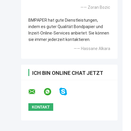
—— Zoran Bozic
BMPAPER hat gute Dienstleistungen,
indem es guter Qualität Bondpapier und
Inzeit-Online-Services anbietet. Sie können
sie immer jederzeit kontaktieren.
—— Hassane Alkara
ICH BIN ONLINE CHAT JETZT