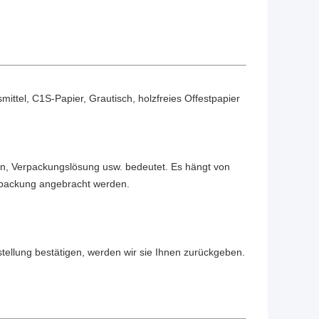
ittel, C1S-Papier, Grautisch, holzfreies Offestpapier
gn, Verpackungslösung usw. bedeutet. Es hängt von
rpackung angebracht werden.
tellung bestätigen, werden wir sie Ihnen zurückgeben.