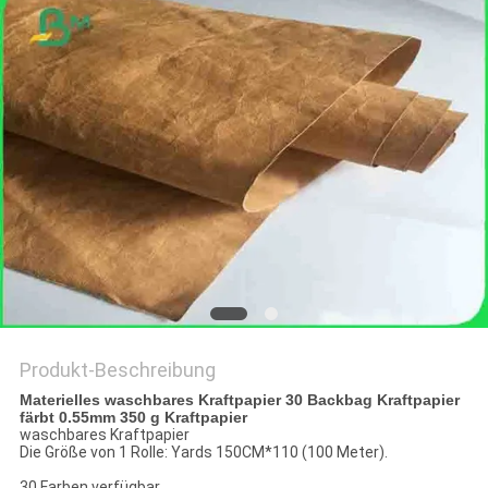
Produkt-Beschreibung
Materielles waschbares Kraftpapier 30 Backbag Kraftpapier
färbt 0.55mm 350 g Kraftpapier
waschbares Kraftpapier
Die Größe von 1 Rolle: Yards 150CM*110 (100 Meter).
30 Farben verfügbar