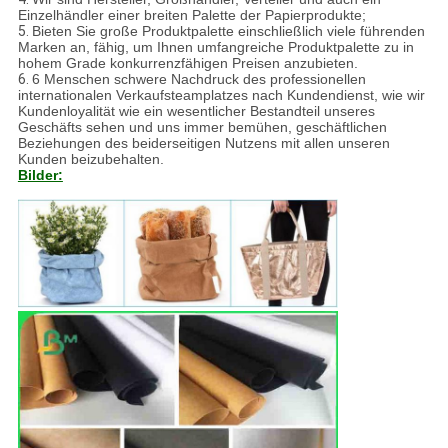
Einzelhändler einer breiten Palette der Papierprodukte;
5.
Bieten Sie große Produktpalette einschließlich viele führenden
Marken an, fähig, um Ihnen umfangreiche Produktpalette zu in
hohem Grade konkurrenzfähigen Preisen anzubieten.
6.
6 Menschen schwere Nachdruck des professionellen
internationalen Verkaufsteamplatzes nach Kundendienst, wie wir
Kundenloyalität wie ein wesentlicher Bestandteil unseres
Geschäfts sehen und uns immer bemühen, geschäftlichen
Beziehungen des beiderseitigen Nutzens mit allen unseren
Kunden beizubehalten.
Bilder: