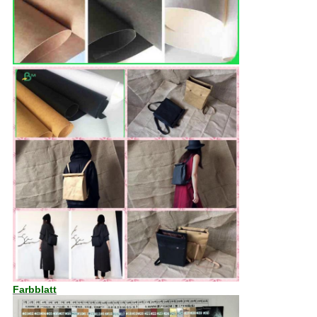
Farbblatt