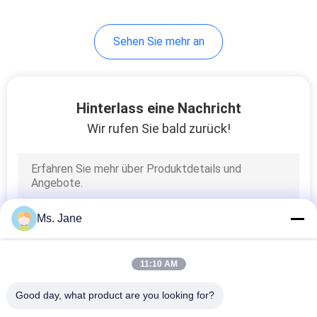
Sehen Sie mehr an
Hinterlass eine Nachricht
Wir rufen Sie bald zurück!
Ms. Jane
11:10 AM
Good day, what product are you looking for?