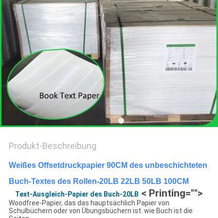
Produkt-Beschreibung
Weißes Offsetdruckpapier 90CM des unbeschichteten
Buch-Textes des Rollen-20LB 22LB 50LB 100CM
< Printing="">
Text-Ausgleich-Papier des Buch-20LB
Woodfree-Papier, das das hauptsächlich Papier von
Schulbüchern oder von Übungsbüchern ist. wie Buch ist die