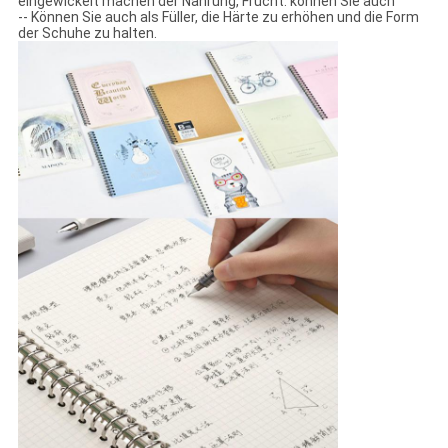
eingewickelt machen der Nahrung, Frucht. können Sie auch
-- Können Sie auch als Füller, die Härte zu erhöhen und die Form
der Schuhe zu halten.